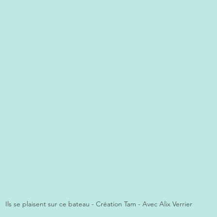
Ils se plaisent sur ce bateau - Création Tam - Avec Alix Verrier