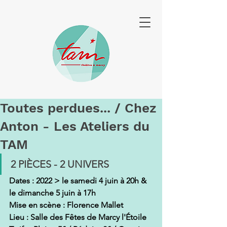
Toutes perdues... / Chez
Anton - Les Ateliers du
TAM
2 PIÈCES - 2 UNIVERS
Dates : 2022 > le samedi 4 juin à 20h & 
le dimanche 5 juin à 17h
Mise en scène : Florence Mallet
Lieu : Salle des Fêtes de Marcy l'Étoile