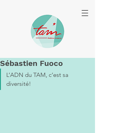
Sébastien Fuoco
L’ADN du TAM, c’est sa 
diversité! 