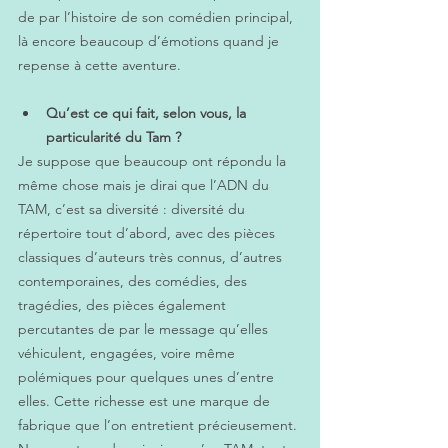
de par l’histoire de son comédien principal, 
là encore beaucoup d’émotions quand je 
repense à cette aventure.
Qu’est ce qui fait, selon vous, la 
particularité du Tam ?
Je suppose que beaucoup ont répondu la 
même chose mais je dirai que l’ADN du 
TAM, c’est sa diversité : diversité du 
répertoire tout d’abord, avec des pièces 
classiques d’auteurs très connus, d’autres 
contemporaines, des comédies, des 
tragédies, des pièces également 
percutantes de par le message qu’elles 
véhiculent, engagées, voire même 
polémiques pour quelques unes d’entre 
elles. Cette richesse est une marque de 
fabrique que l’on entretient précieusement. 