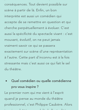
conséquences. Tout devient possible sur 
scène à partir de là. Enfin, un bon 
interprète est aussi un comédien qui 
accepte de se remettre en question et qui 
cherche perpétuellement à évoluer. C’est 
aussi la spécificité du spectacle vivant : c’est 
mouvant, évolutif, on ne peut jamais 
vraiment savoir ce qui se passera 
exactement sur scène d’une représentation 
à l’autre. Cette part d’inconnu est à la fois 
stressante mais c’est aussi ce qui fait le sel 
du théâtre.
Quel comédien ou quelle comédienne 
pro vous inspire ?
Le premier nom qui me vient à l’esprit 
quand je pense au monde du théâtre 
professionnel, c’est Philippe Caubère. Alors 