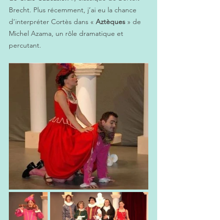
Brecht. Plus récemment, j’ai eu la chance 
d’interpréter Cortès dans «
 Aztèques
 » de 
Michel Azama, un rôle dramatique et 
percutant.