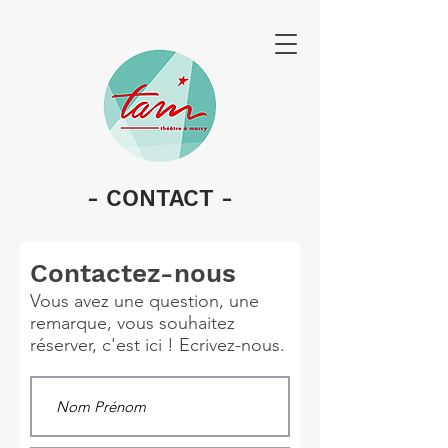
- CONTACT -
Contactez-nous
Vous avez une question, une
remarque, vous souhaitez
réserver, c'est ici ! Ecrivez-nous.