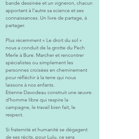
bande dessinée et un vigneron, chacun 
apportant à l’autre sa science et ses 
connaissances. Un livre de partage, à 
partager.
Plus récemment « Le droit du sol » 
nous a conduit de la grotte du Pech 
Merle à Bure. Marcher et rencontrer 
spécialistes ou simplement les 
personnes croisées en cheminement 
pour réfléchir à la terre qui nous 
laissons à nos enfants.
Etienne Davodeau construit une œuvre 
d’homme libre qui respire la 
campagne, le travail bien fait, le 
respect.
Si fraternité et humanité se dégagent 
de ses récits, pour Lulu, ce sera 