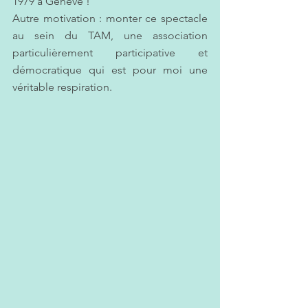
1979 à Genève ! 
Autre motivation : monter ce spectacle 
au sein du TAM, une association 
particulièrement participative et 
démocratique qui est pour moi une 
véritable respiration.