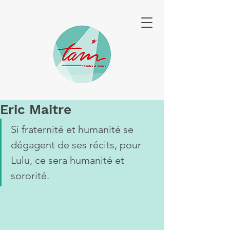
Eric Maitre
Si fraternité et humanité se 
dégagent de ses récits, pour 
Lulu, ce sera humanité et 
sororité.