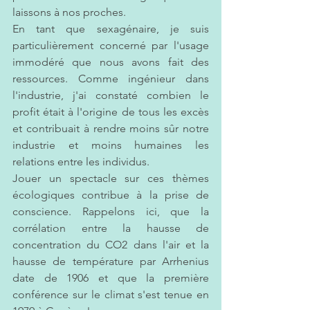
laissons à nos proches. 
En tant que sexagénaire, je suis 
particulièrement concerné par l'usage 
immodéré que nous avons fait des 
ressources. Comme ingénieur dans 
l'industrie, j'ai constaté combien le 
profit était à l'origine de tous les excès 
et contribuait à rendre moins sûr notre 
industrie et moins humaines les 
relations entre les individus. 
Jouer un spectacle sur ces thèmes 
écologiques contribue à la prise de 
conscience. Rappelons ici, que la 
corrélation entre la hausse de 
concentration du CO2 dans l'air et la 
hausse de température par Arrhenius 
date de 1906 et que la première 
conférence sur le climat s'est tenue en 