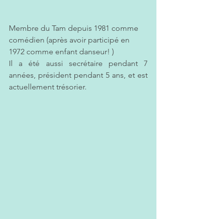
Membre du Tam depuis 1981 comme 
comédien (après avoir participé en 
1972 comme enfant danseur! ) 
Il a été aussi secrétaire pendant 7 
années, président pendant 5 ans, et est 
actuellement trésorier. 