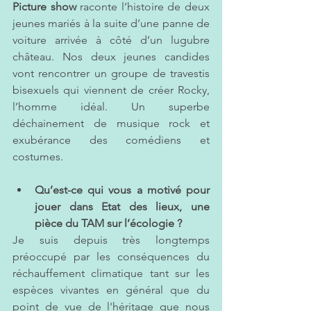
Picture show
 raconte l’histoire de deux 
jeunes mariés à la suite d’une panne de 
voiture arrivée à côté d’un lugubre 
château. Nos deux jeunes candides 
vont rencontrer un groupe de travestis 
bisexuels qui viennent de créer Rocky, 
l’homme idéal. Un superbe 
déchainement de musique rock et 
exubérance des comédiens et 
costumes. 
Qu’est-ce qui vous a motivé pour 
jouer dans Etat des lieux, une 
pièce du TAM sur l’écologie ? 
Je suis depuis très longtemps 
préoccupé par les conséquences du 
réchauffement climatique tant sur les 
espèces vivantes en général que du 
point de vue de l'héritage que nous 