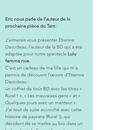
Eric nous parle de l'auteur de la 
prochaine pièce du Tam:
J'aimerais vous présenter Etienne 
Davodeau, l’auteur de la BD qui a été 
adaptée pour notre spectacle 
Lulu 
femme nue. 
C’est un cadeau de ma fille qui m’a 
permis de découvrir l’œuvre d’Etienne 
Davodeau : 
un coffret de trois BD avec les titres « 
Rural ! », « Les mauvaises gens » et « 
Quelques jours avec un menteur ».
J’ai tout de suite accroché avec cette 
histoire de paysans (Rural !), qui 
décident de se mettre au bio dans un 