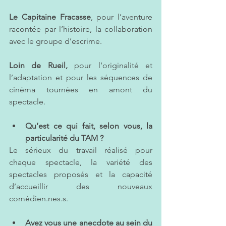
Le Capitaine Fracasse
, pour l’aventure 
racontée par l’histoire, la collaboration 
avec le groupe d’escrime. 
Loin de Rueil,
 pour l’originalité et 
l’adaptation et pour les séquences de 
cinéma tournées en amont du 
spectacle. 
Qu’est ce qui fait, selon vous, la 
particularité du TAM ?
Le sérieux du travail réalisé pour 
chaque spectacle, la variété des 
spectacles proposés et la capacité 
d’accueillir des nouveaux 
comédien.nes.s.
Avez vous une anecdote au sein du 