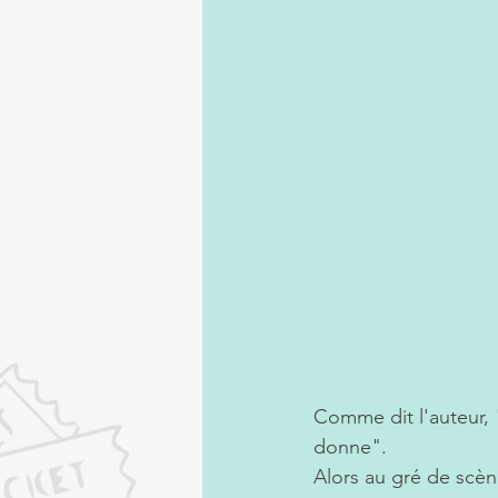
Comme dit l'auteur, 
donne".
Alors au gré de scèn