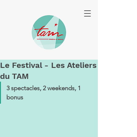
Le Festival - Les Ateliers
du TAM
3 spectacles, 2 weekends, 1 
bonus