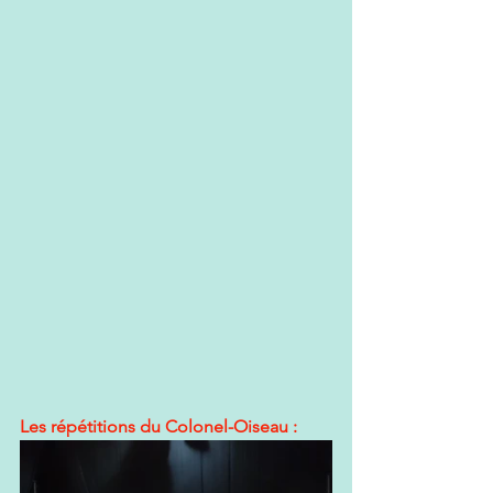
Les répétitions du Colonel-Oiseau :