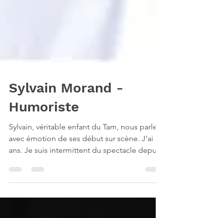
Sylvain Morand -
Humoriste
Sylvain, véritable enfant du Tam, nous parle
avec émotion de ses début sur scène. J’ai 24
ans. Je suis intermittent du spectacle depuis