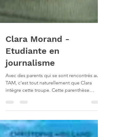
Clara Morand -
Etudiante en
journalisme
Avec des parents qui se sont rencontrés au
TAM, c'est tout naturellement que Clara
intègre cette troupe. Cette parenthèse
théâtrale l'a...