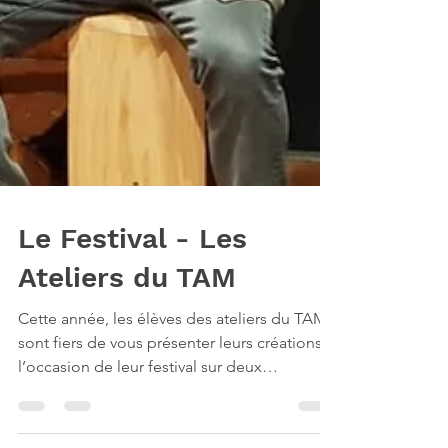
Le Festival - Les
Ateliers du TAM
Cette année, les élèves des ateliers du TAM
sont fiers de vous présenter leurs créations à
l’occasion de leur festival sur deux
weekends...