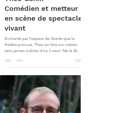
Théo Genin -
Comédien et metteur
en scène de spectacle
vivant
Enchanté par l'espace de liberté que le
théâtre procure, Théo en fera son métier,
sans jamais oublier d'où il vient. Né le 26
juillet...