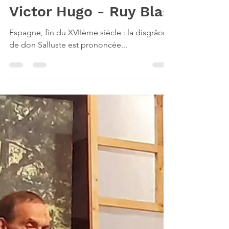
Victor Hugo - Ruy Blas
Espagne, fin du XVIIème siècle : la disgrâce
de don Salluste est prononcée...