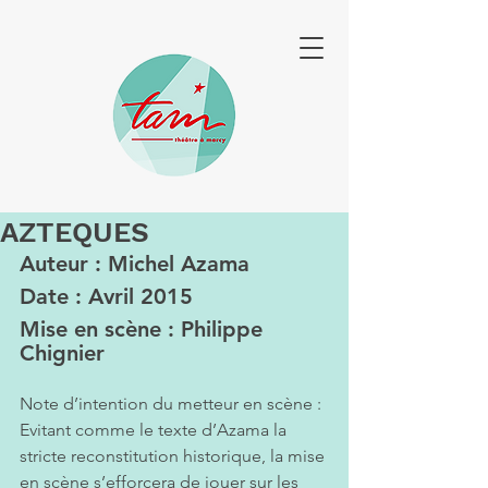
AZTEQUES
Auteur : Michel Azama
Date : Avril 2015
Mise en scène : Philippe 
Chignier
Note d’intention du metteur en scène :
Evitant comme le texte d’Azama la 
stricte reconstitution historique, la mise 
en scène s’efforcera de jouer sur les 