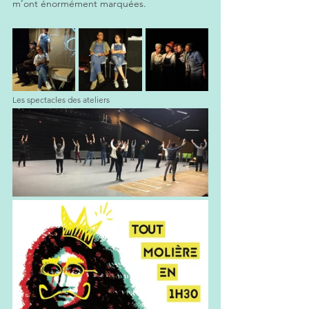
m’ont énormément marquées.
Les spectacles des ateliers