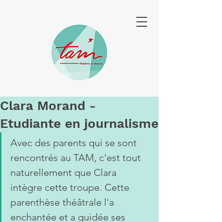
Clara Morand -
Etudiante en journalisme
Avec des parents qui se sont 
rencontrés au TAM, c'est tout 
naturellement que Clara 
intègre cette troupe. Cette 
parenthèse théâtrale l'a 
enchantée et a guidée ses 