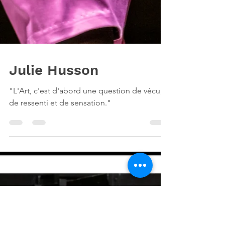
Julie Husson
"L'Art, c'est d'abord une question de vécu,
de ressenti et de sensation."