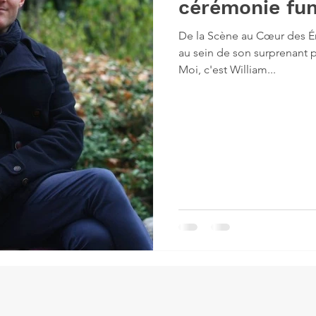
cérémonie fun
De la Scène au Cœur des É
au sein de son surprenant pa
Moi, c'est William...