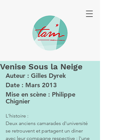
Venise Sous la Neige
Auteur : Gilles Dyrek
Date : Mars 2013
Mise en scène : Philippe 
Chignier
L'histoire :
Deux anciens camarades d'université 
se retrouvent et partagent un diner 
avec leur compagne respective : l'une 