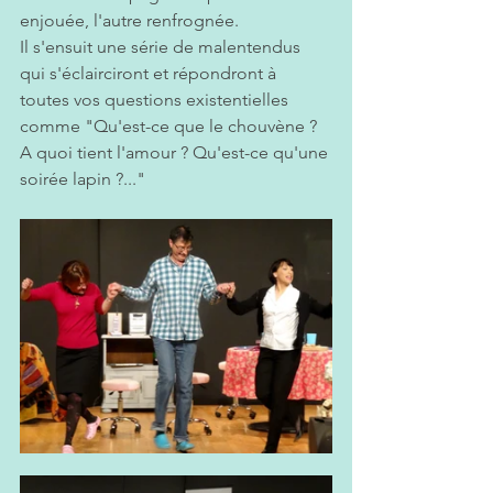
enjouée, l'autre renfrognée.
Il s'ensuit une série de malentendus 
qui s'éclairciront et répondront à 
toutes vos questions existentielles 
comme "Qu'est-ce que le chouvène ? 
A quoi tient l'amour ? Qu'est-ce qu'une 
soirée lapin ?..."