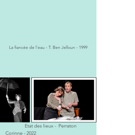
La fiancée de l'eau - T. Ben Jelloun - 1999
    Etat des lieux -  Perraton 
Corinne - 2022