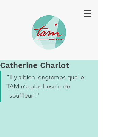
Catherine Charlot
"Il y a bien longtemps que le 
TAM n’a plus besoin de 
  souffleur !"