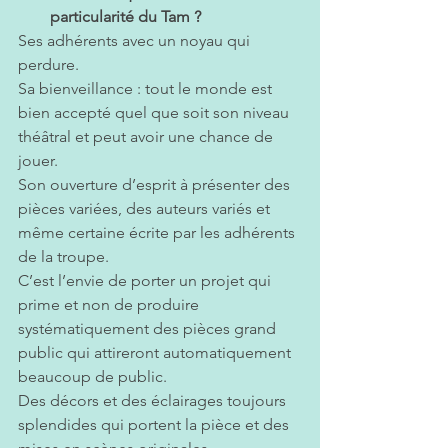
particularité du Tam ? 
Ses adhérents avec un noyau qui 
perdure. 
Sa bienveillance : tout le monde est 
bien accepté quel que soit son niveau 
théâtral et peut avoir une chance de 
jouer.  
Son ouverture d’esprit à présenter des 
pièces variées, des auteurs variés et 
même certaine écrite par les adhérents 
de la troupe. 
C’est l’envie de porter un projet qui 
prime et non de produire 
systématiquement des pièces grand 
public qui attireront automatiquement 
beaucoup de public.
Des décors et des éclairages toujours 
splendides qui portent la pièce et des 