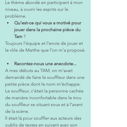
Le thème abordé en participant à mon 
niveau, à ouvrir les esprits sur le 
problème.
Qu’est-ce qui vous a motivé pour 
jouer dans la prochaine pièce du 
Tam
 ? 
Toujours l'équipe et l’envie de jouer et 
le rôle de Marthe que l’on m’a proposé.
Racontez-nous une anecdote...
A mes débuts au TAM, on m’avait 
demandé de faire le souffleur dans une 
petite pièce dont le nom m’échappe. 
Le souffleur, c’était la personne cachée 
de manière inconfortable dans le trou 
du souffleur se situant sous et à l’avant 
de la scène.
Il était là pour souffler aux acteurs des 
oublis de textes en suivant avec son 