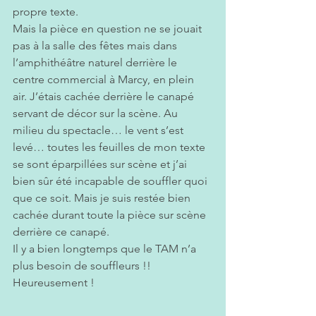
propre texte.
Mais la pièce en question ne se jouait 
pas à la salle des fêtes mais dans 
l’amphithéâtre naturel derrière le 
centre commercial à Marcy, en plein 
air. J’étais cachée derrière le canapé 
servant de décor sur la scène. Au 
milieu du spectacle… le vent s’est 
levé… toutes les feuilles de mon texte 
se sont éparpillées sur scène et j’ai 
bien sûr été incapable de souffler quoi 
que ce soit. Mais je suis restée bien 
cachée durant toute la pièce sur scène 
derrière ce canapé. 
Il y a bien longtemps que le TAM n’a 
plus besoin de souffleurs !! 
Heureusement !