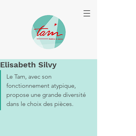
Elisabeth Silvy
Le Tam, avec son 
fonctionnement atypique, 
propose une grande diversité 
dans le choix des pièces.