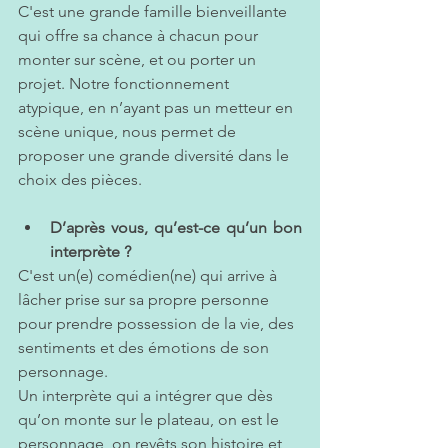
C'est une grande famille bienveillante 
qui offre sa chance à chacun pour 
monter sur scène, et ou porter un 
projet. Notre fonctionnement 
atypique, en n’ayant pas un metteur en 
scène unique, nous permet de 
proposer une grande diversité dans le 
choix des pièces.
D’après vous, qu’est-ce qu’un bon 
interprète ?   
C'est un(e) comédien(ne) qui arrive à 
lâcher prise sur sa propre personne 
pour prendre possession de la vie, des 
sentiments et des émotions de son 
personnage.
Un interprète qui a intégrer que dès 
qu’on monte sur le plateau, on est le 
personnage, on revêts son histoire et 