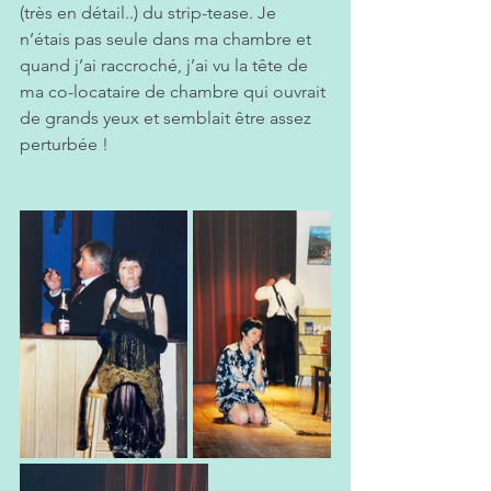
(très en détail..) du strip-tease. Je 
n’étais pas seule dans ma chambre et 
quand j’ai raccroché, j’ai vu la tête de 
ma co-locataire de chambre qui ouvrait 
de grands yeux et semblait être assez 
perturbée !