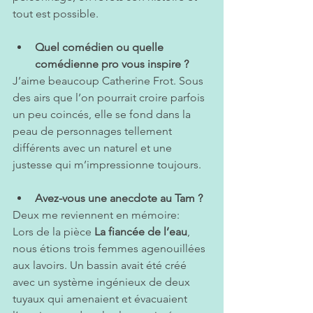
tout est possible.
Quel comédien ou quelle 
comédienne pro vous inspire ?
J’aime beaucoup Catherine Frot. Sous 
des airs que l’on pourrait croire parfois 
un peu coincés, elle se fond dans la 
peau de personnages tellement 
différents avec un naturel et une 
justesse qui m’impressionne toujours.
Avez-vous une anecdote au Tam ?
Deux me reviennent en mémoire: 
Lors de la pièce 
La fiancée de l’eau
, 
nous étions trois femmes agenouillées 
aux lavoirs. Un bassin avait été créé 
avec un système ingénieux de deux 
tuyaux qui amenaient et évacuaient 