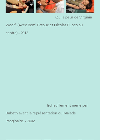
Qui a peur de Virginia 
Woolf  (Avec Remi Patoux et Nicolas Fuoco au 
centre) - 2012
                                       Echauffement mené par 
Babeth avant la représentation du Malade 
imaginaire. - 2002