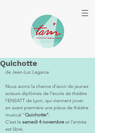
Quichotte
de Jean-Luc Lagarce 
Nous avons la chance d'avoir de jeunes 
acteurs diplômés de l'école de théâtre 
l'ENSATT de Lyon, qui viennent jouer 
en avant première une pièce de théâtre 
musical "
Quichotte". 
C'est le 
samedi 4 novembre
 et l'entrée 
est libre. 